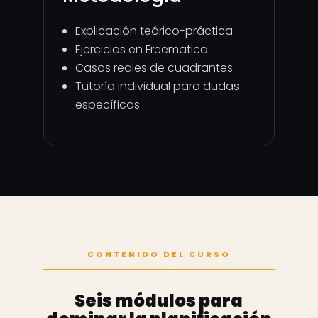
Explicación teórico-práctica
Ejercicios en Freematica
Casos reales de cuadrantes
Tutoría individual para dudas
específicas
CONTENIDO DEL CURSO
Seis módulos para