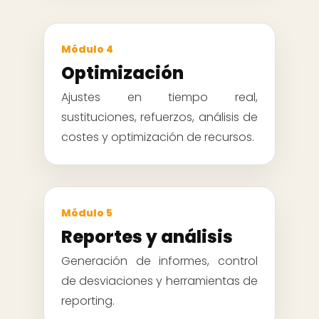
Módulo 4
Optimización
Ajustes en tiempo real,
sustituciones, refuerzos, análisis de
costes y optimización de recursos.
Módulo 5
Reportes y análisis
Generación de informes, control
de desviaciones y herramientas de
reporting.