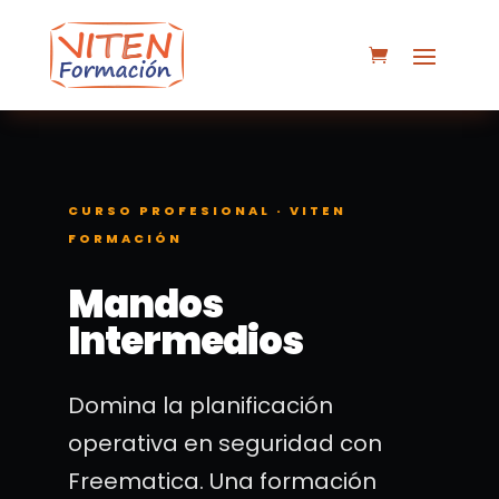
CURSO PROFESIONAL · VITEN
FORMACIÓN
Mandos
Intermedios
Domina la planificación
operativa en seguridad con
Freematica. Una formación