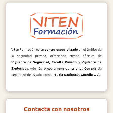
Viten Formación es un
en el ámbito de
centro especializado
la seguridad privada, ofreciendo cursos oficiales de
y
Vigilante de Seguridad, Escolta Privado
Vigilante de
. Además, prepara oposiciones a los Cuerpos de
Explosivos
Seguridad de Estado, como
y
.
Policía Nacional
Guardia Civil
Contacta con nosotros