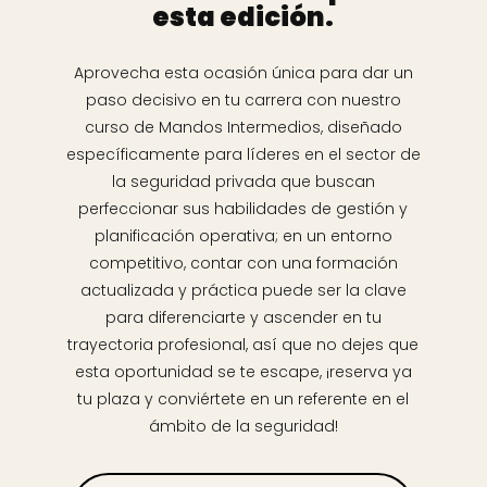
esta edición.
Aprovecha esta ocasión única para dar un
paso decisivo en tu carrera con nuestro
curso de Mandos Intermedios, diseñado
específicamente para líderes en el sector de
la seguridad privada que buscan
perfeccionar sus habilidades de gestión y
planificación operativa; en un entorno
competitivo, contar con una formación
actualizada y práctica puede ser la clave
para diferenciarte y ascender en tu
trayectoria profesional, así que no dejes que
esta oportunidad se te escape, ¡reserva ya
tu plaza y conviértete en un referente en el
ámbito de la seguridad!