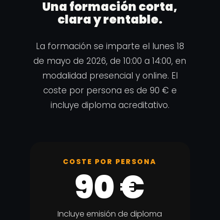
Una formación corta,
clara y rentable.
La formación se imparte el lunes 18
de mayo de 2026, de 10:00 a 14:00, en
modalidad presencial y online. El
coste por persona es de 90 € e
incluye diploma acreditativo.
COSTE POR PERSONA
90 €
Incluye emisión de diploma