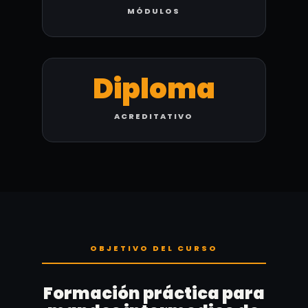
MÓDULOS
Diploma
ACREDITATIVO
OBJETIVO DEL CURSO
Formación práctica para