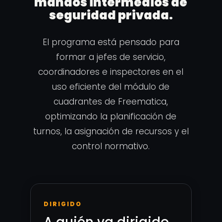
mandos intermedios de
seguridad privada.
El programa está pensado para
formar a jefes de servicio,
coordinadores e inspectores en el
uso eficiente del módulo de
cuadrantes de Freematica,
optimizando la planificación de
turnos, la asignación de recursos y el
control normativo.
DIRIGIDO