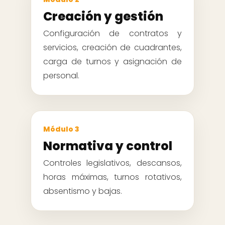
Creación y gestión
Configuración de contratos y
servicios, creación de cuadrantes,
carga de turnos y asignación de
personal.
Módulo 3
Normativa y control
Controles legislativos, descansos,
horas máximas, turnos rotativos,
absentismo y bajas.