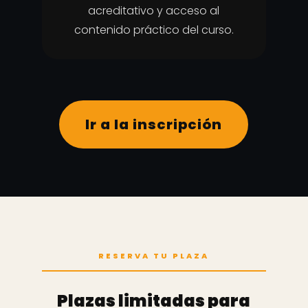
acreditativo y acceso al
contenido práctico del curso.
Ir a la inscripción
RESERVA TU PLAZA
Plazas limitadas para