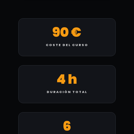
90 €
COSTE DEL CURSO
4 h
DURACIÓN TOTAL
6