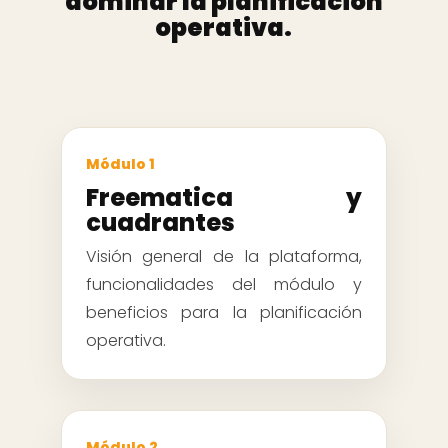
dominar la planificación
operativa.
Módulo 1
Freematica y
cuadrantes
Visión general de la plataforma,
funcionalidades del módulo y
beneficios para la planificación
operativa.
Módulo 2