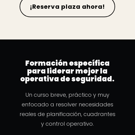
¡Reserva plaza ahora!
Formación específica
para liderar mejor la
operativa de seguridad.
Un curso breve, práctico y muy
enfocado a resolver necesidades
reales de planificación, cuadrantes
y control operativo.