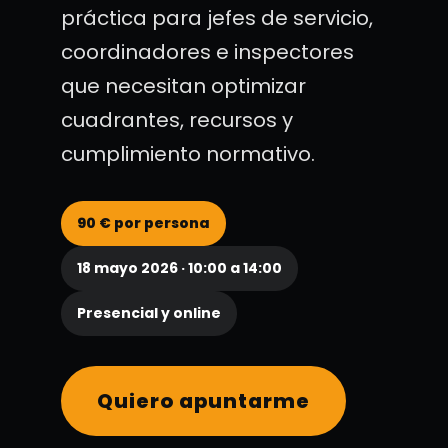
práctica para jefes de servicio,
coordinadores e inspectores
que necesitan optimizar
cuadrantes, recursos y
cumplimiento normativo.
90 € por persona
18 mayo 2026 · 10:00 a 14:00
Presencial y online
Quiero apuntarme