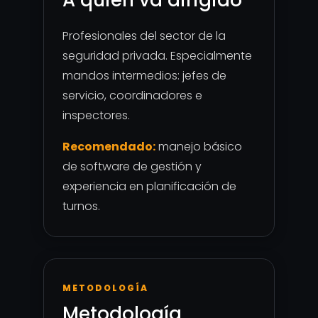
A quién va dirigido
Profesionales del sector de la
seguridad privada. Especialmente
mandos intermedios: jefes de
servicio, coordinadores e
inspectores.
Recomendado:
manejo básico
de software de gestión y
experiencia en planificación de
turnos.
METODOLOGÍA
Metodología