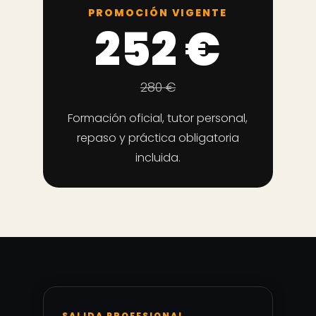
PROMOCIÓN VIGENTE
252 €
280 €
Formación oficial, tutor personal,
repaso y práctica obligatoria
incluida.
SALIDA PROFESIONAL