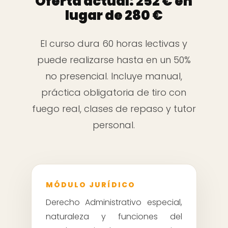
Oferta actual: 252 € en
lugar de 280 €
El curso dura 60 horas lectivas y
puede realizarse hasta en un 50%
no presencial. Incluye manual,
práctica obligatoria de tiro con
fuego real, clases de repaso y tutor
personal.
MÓDULO JURÍDICO
Derecho Administrativo especial,
naturaleza y funciones del