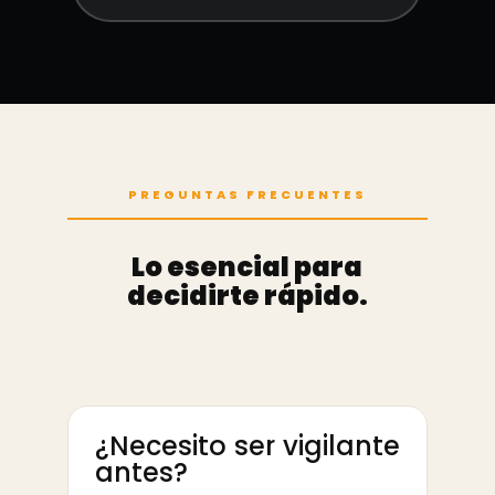
PREGUNTAS FRECUENTES
Lo esencial para
decidirte rápido.
¿Necesito ser vigilante
antes?