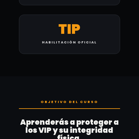
TIP
HABILITACIÓN OFICIAL
OBJETIVO DEL CURSO
Aprenderás a proteger a
los VIP y su integridad
física.