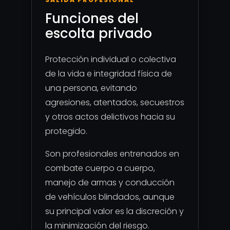
Funciones del
escolta privado
Protección individual o colectiva
de la vida e integridad física de
una persona, evitando
agresiones, atentados, secuestros
y otros actos delictivos hacia su
protegido.
Son profesionales entrenados en
combate cuerpo a cuerpo,
manejo de armas y conducción
de vehículos blindados, aunque
su principal valor es la discreción y
la minimización del riesgo.