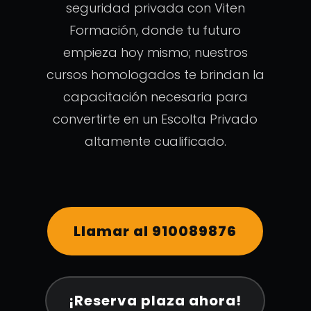
seguridad privada con Viten
Formación, donde tu futuro
empieza hoy mismo; nuestros
cursos homologados te brindan la
capacitación necesaria para
convertirte en un Escolta Privado
altamente cualificado.
Llamar al 910089876
¡Reserva plaza ahora!