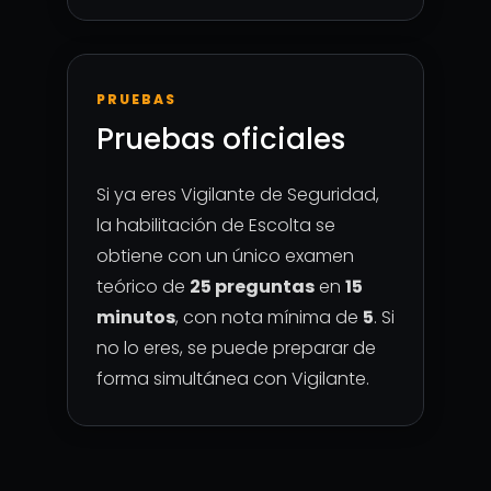
PRUEBAS
Pruebas oficiales
Si ya eres Vigilante de Seguridad,
la habilitación de Escolta se
obtiene con un único examen
teórico de
25 preguntas
en
15
minutos
, con nota mínima de
5
. Si
no lo eres, se puede preparar de
forma simultánea con Vigilante.