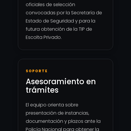
oficiales de selección
convocadas por la Secretaría de
Estado de Seguridad y para la
futura obtención de la TIP de
Escolta Privado.
SOPORTE
Asesoramiento en
trámites
El equipo orienta sobre
presentación de instancias,
documentación y plazos ante la
Policía Nacional para obtener la