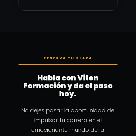
RESERVA TU PLAZA
Habla con Viten
Formación y da el paso
hoy.
No dejes pasar la oportunidad de
impulsar tu carrera en el
emocionante mundo de la