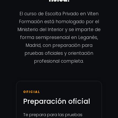
El curso de Escolta Privado en Viten
Formación está homologado por el
Ministerio del Interior y se imparte de
forma semipresencial en Leganés,
Madrid, con preparación para
pruebas oficiales y orientación
profesional completa.
OFICIAL
Preparación oficial
Te prepara para las pruebas