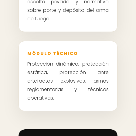
escolta privado y normativa
sobre porte y depósito del arma
de fuego.
MÓDULO TÉCNICO
Protección dinámica, protección
estática, protección ante
artefactos explosivos, armas
reglamentarias y técnicas
operativas.