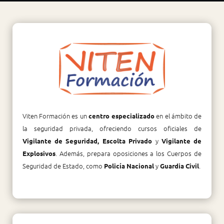
Viten Formación es un
en el ámbito de
centro especializado
la seguridad privada, ofreciendo cursos oficiales de
y
Vigilante de Seguridad, Escolta Privado
Vigilante de
. Además, prepara oposiciones a los Cuerpos de
Explosivos
Seguridad de Estado, como
y
.
Policía Nacional
Guardia Civil