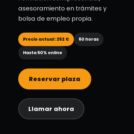
asesoramiento en trámites y
bolsa de empleo propia.
Precio actual: 252 €
60 horas
Hasta 50% online
Reservar plaza
Llamar ahora