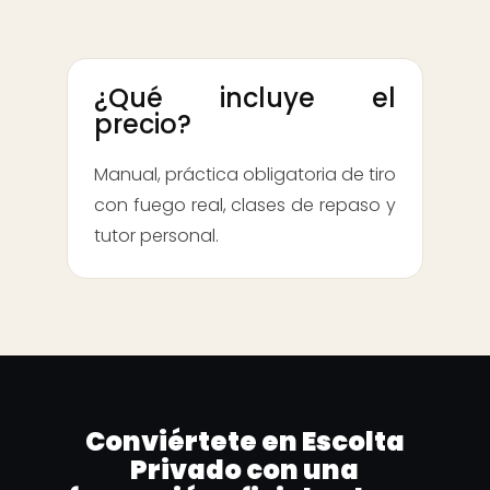
¿Qué incluye el
precio?
Manual, práctica obligatoria de tiro
con fuego real, clases de repaso y
tutor personal.
Conviértete en Escolta
Privado con una