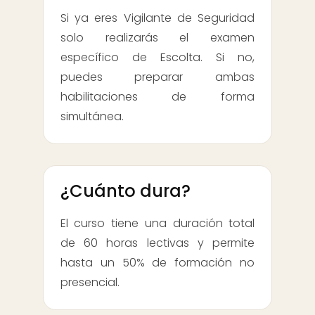
Si ya eres Vigilante de Seguridad
solo realizarás el examen
específico de Escolta. Si no,
puedes preparar ambas
habilitaciones de forma
simultánea.
¿Cuánto dura?
El curso tiene una duración total
de 60 horas lectivas y permite
hasta un 50% de formación no
presencial.