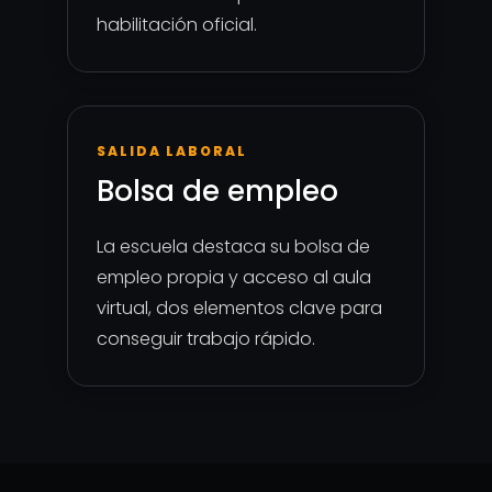
habilitación oficial.
SALIDA LABORAL
Bolsa de empleo
La escuela destaca su bolsa de
empleo propia y acceso al aula
virtual, dos elementos clave para
conseguir trabajo rápido.