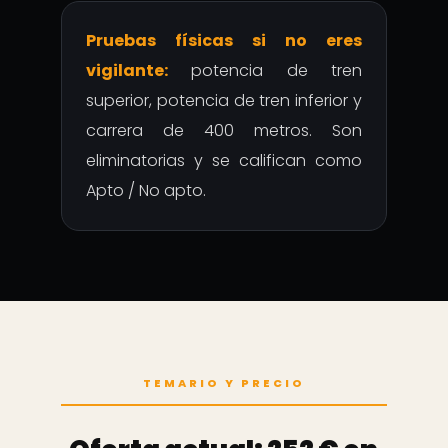
Pruebas físicas si no eres
vigilante:
potencia de tren
superior, potencia de tren inferior y
carrera de 400 metros. Son
eliminatorias y se califican como
Apto / No apto.
TEMARIO Y PRECIO