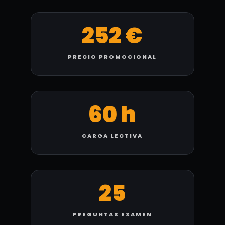
252 €
PRECIO PROMOCIONAL
60 h
CARGA LECTIVA
25
PREGUNTAS EXAMEN