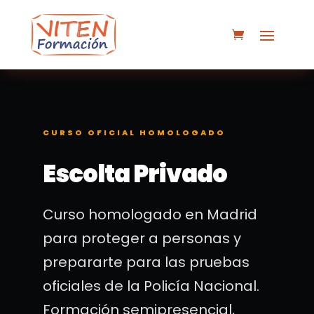
CURSO OFICIAL HOMOLOGADO
Escolta Privado
Curso homologado en Madrid
para proteger a personas y
prepararte para las pruebas
oficiales de la Policía Nacional.
Formación semipresencial,