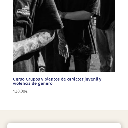
Curso Grupos violentos de carácter juvenil y
violencia de género
120,00
€