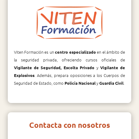
Viten Formación es un
en el ámbito de
centro especializado
la seguridad privada, ofreciendo cursos oficiales de
y
Vigilante de Seguridad, Escolta Privado
Vigilante de
. Además, prepara oposiciones a los Cuerpos de
Explosivos
Seguridad de Estado, como
y
.
Policía Nacional
Guardia Civil
Contacta con nosotros