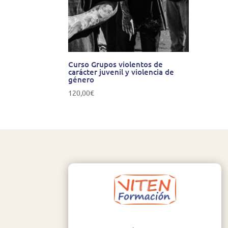
Curso Grupos violentos de
carácter juvenil y violencia de
género
120,00
€