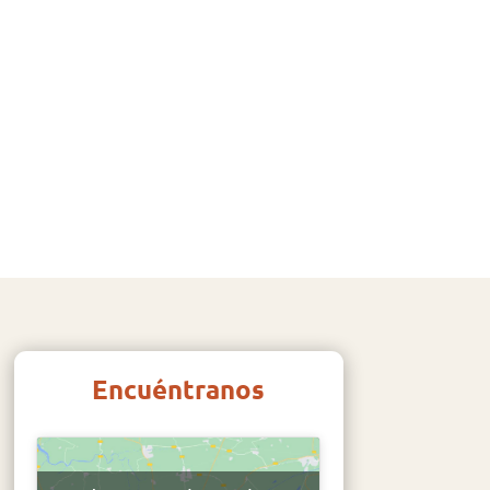
Encuéntranos