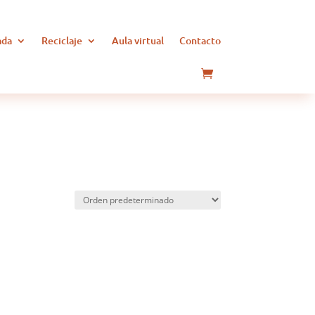
ada
Reciclaje
Aula virtual
Contacto