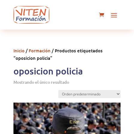
Inicio
/
Formación
/ Productos etiquetados
“oposicion policia”
oposicion policia
Mostrando el único resultado