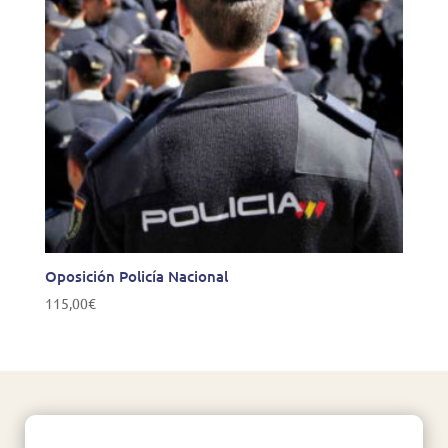
Oposición Policía Nacional
115,00
€