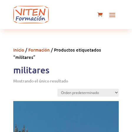
Inicio
/
Formación
/ Productos etiquetados
“militares”
militares
Mostrando el único resultado