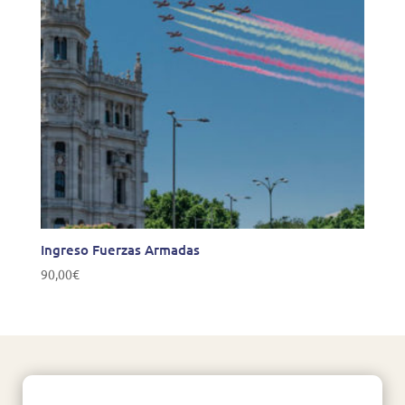
Ingreso Fuerzas Armadas
90,00
€