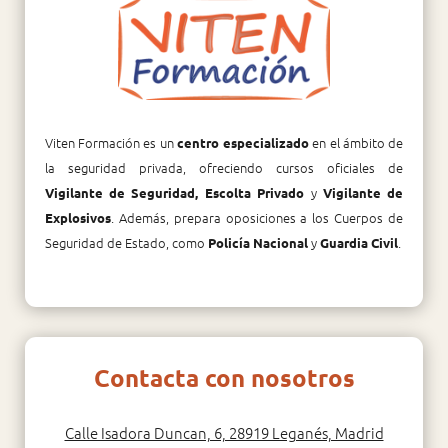
Viten Formación es un
en el ámbito de
centro especializado
la seguridad privada, ofreciendo cursos oficiales de
y
Vigilante de Seguridad, Escolta Privado
Vigilante de
. Además, prepara oposiciones a los Cuerpos de
Explosivos
Seguridad de Estado, como
y
.
Policía Nacional
Guardia Civil
Contacta con nosotros
Calle Isadora Duncan, 6, 28919 Leganés, Madrid