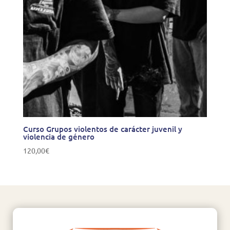
Curso Grupos violentos de carácter juvenil y
violencia de género
120,00
€