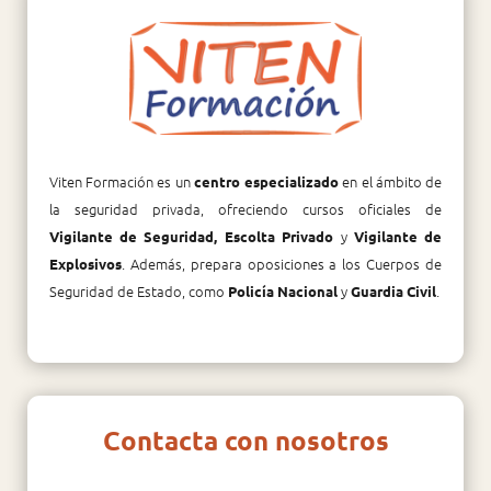
Viten Formación es un
en el ámbito de
centro especializado
la seguridad privada, ofreciendo cursos oficiales de
y
Vigilante de Seguridad, Escolta Privado
Vigilante de
. Además, prepara oposiciones a los Cuerpos de
Explosivos
Seguridad de Estado, como
y
.
Policía Nacional
Guardia Civil
Contacta con nosotros