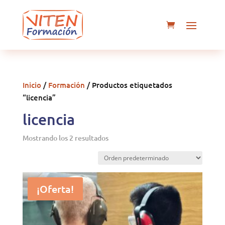
Inicio
/
Formación
/ Productos etiquetados
“licencia”
licencia
Mostrando los 2 resultados
¡Oferta!