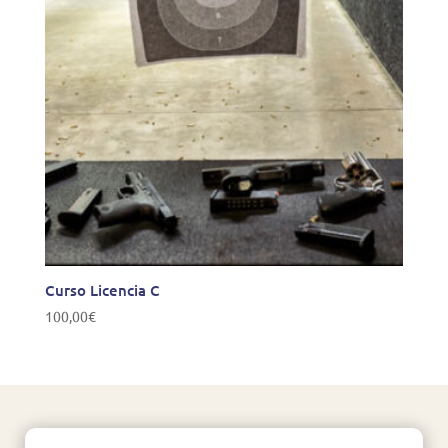
Curso Licencia C
100,00
€