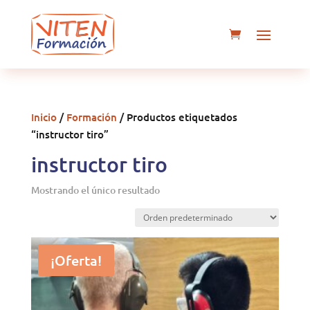
Inicio
/
Formación
/ Productos etiquetados
“instructor tiro”
instructor tiro
Mostrando el único resultado
¡Oferta!