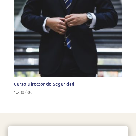
Curso Director de Seguridad
1.280,00
€