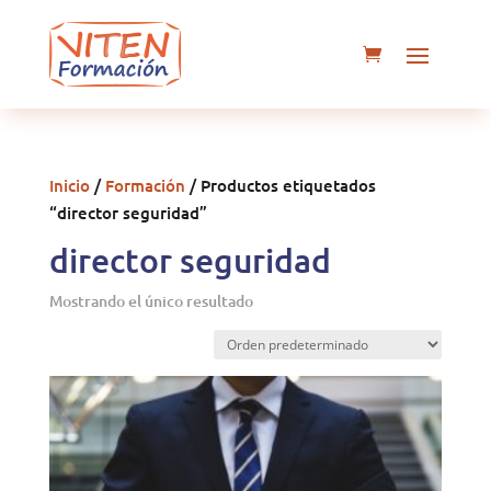
Inicio
/
Formación
/ Productos etiquetados
“director seguridad”
director seguridad
Mostrando el único resultado