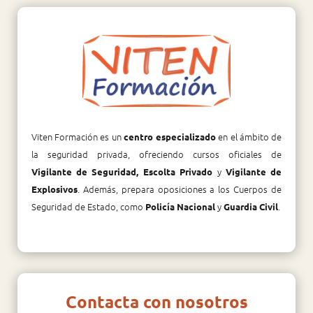
Viten Formación es un
en el ámbito de
centro especializado
la seguridad privada, ofreciendo cursos oficiales de
y
Vigilante de Seguridad, Escolta Privado
Vigilante de
. Además, prepara oposiciones a los Cuerpos de
Explosivos
Seguridad de Estado, como
y
.
Policía Nacional
Guardia Civil
Contacta con nosotros