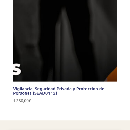
Vigilancia, Seguridad Privada y Protección de
Personas (SEAD0112)
1.280,00
€