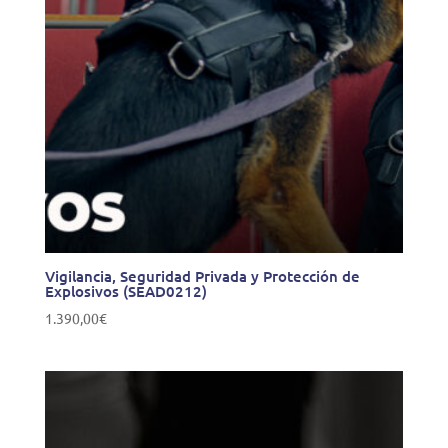
Vigilancia, Seguridad Privada y Protección de
Explosivos (SEAD0212)
1.390,00
€