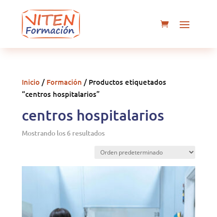
Inicio
/
Formación
/ Productos etiquetados
“centros hospitalarios”
centros hospitalarios
Mostrando los 6 resultados