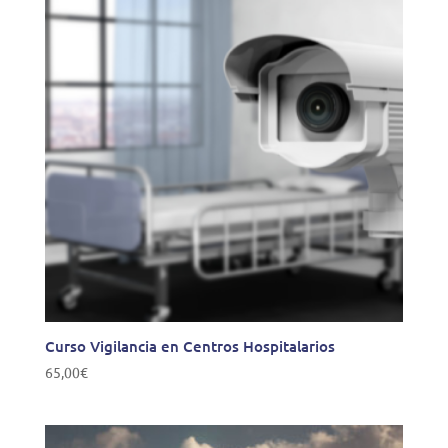
Curso Vigilancia en Centros Hospitalarios
65,00
€