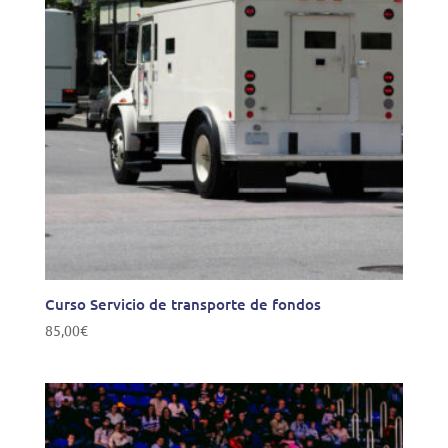
Curso Servicio de transporte de fondos
85,00
€