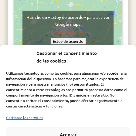
Haz clic en «Estoy de acuerdo» para activar
Google maps
Política de Cookies
Estoy de acuerdo
Gestionar el consentimiento
de las cookies
Utilizamos tecnologías como las cookies para almacenar y/o acceder a la
información del dispositivo. Lo hacemos para mejorar la experiencia de
navegación y para mostrar anuncios (no) personalizados. El
consentimiento a estas tecnologías nos permitirá procesar datos como el
comportamiento de navegación o los ID's únicos en este sitio. No
consentir o retirar el consentimiento, puede afectar negativamente a
Síguenos en:
ciertas características y funciones.
Gestionar los servicios
Aceptar