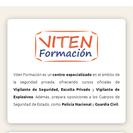
Viten Formación es un
en el ámbito de
centro especializado
la seguridad privada, ofreciendo cursos oficiales de
y
Vigilante de Seguridad, Escolta Privado
Vigilante de
. Además, prepara oposiciones a los Cuerpos de
Explosivos
Seguridad de Estado, como
y
.
Policía Nacional
Guardia Civil