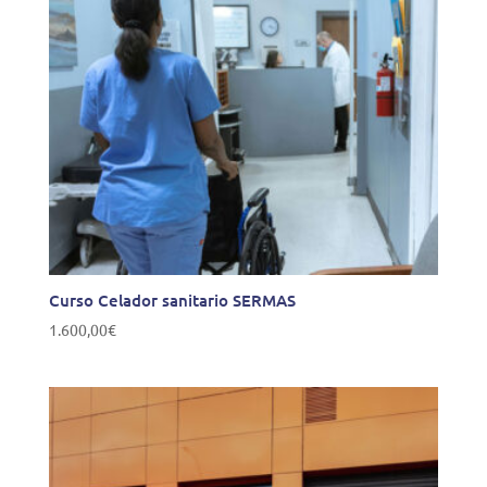
Curso Celador sanitario SERMAS
1.600,00
€