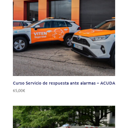
Curso Servicio de respuesta ante alarmas – ACUDA
65,00
€