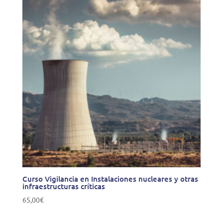
Curso Vigilancia en Instalaciones nucleares y otras
infraestructuras críticas
65,00
€