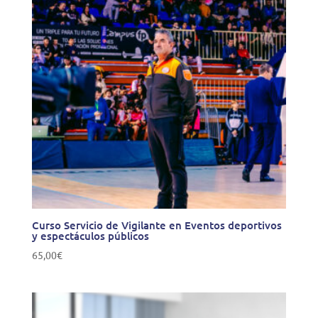
Curso Servicio de Vigilante en Eventos deportivos
y espectáculos públicos
65,00
€