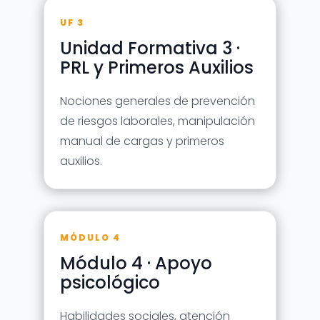
UF 3
Unidad Formativa 3 ·
PRL y Primeros Auxilios
Nociones generales de prevención
de riesgos laborales, manipulación
manual de cargas y primeros
auxilios.
MÓDULO 4
Módulo 4 · Apoyo
psicológico
Habilidades sociales, atención