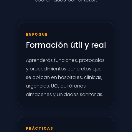
ENFOQUE
Formación útil y real
Aprenderás funciones, protocolos
y procedimientos concretos que
se aplican en hospitales, clínicas,
urgencias, UCI, quirófanos,
almacenes y unidades sanitarias.
PRÁCTICAS