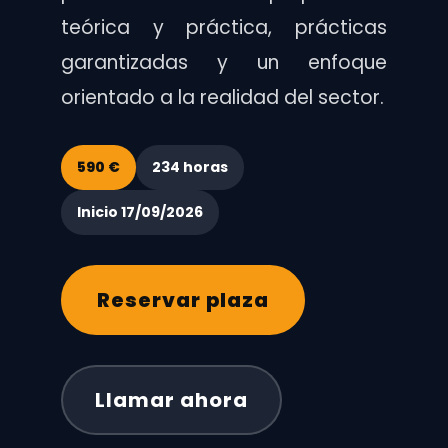
teórica y práctica, prácticas
garantizadas y un enfoque
orientado a la realidad del sector.
590 €
234 horas
Inicio 17/09/2026
Reservar plaza
Llamar ahora