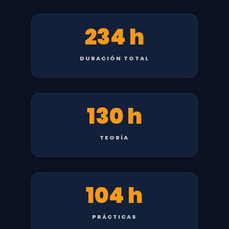
234 h
DURACIÓN TOTAL
130 h
TEORÍA
104 h
PRÁCTICAS