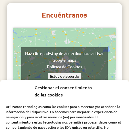
Encuéntranos
Haz clic en «Estoy de acuerdo» para activar
Google maps
Política de Cookies
Estoy de acuerdo
Gestionar el consentimiento
de las cookies
Utilizamos tecnologías como las cookies para almacenar y/o acceder a la
información del dispositivo. Lo hacemos para mejorar la experiencia de
navegación y para mostrar anuncios (no) personalizados. El
consentimiento a estas tecnologías nos permitirá procesar datos como el
comportamiento de navegación o los ID's únicos en este sitio. No