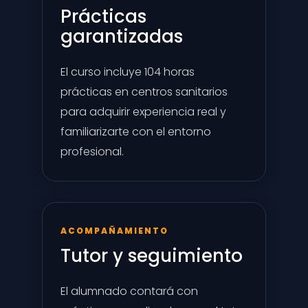
Prácticas
garantizadas
El curso incluye 104 horas
prácticas en centros sanitarios
para adquirir experiencia real y
familiarizarte con el entorno
profesional.
ACOMPAÑAMIENTO
Tutor y seguimiento
El alumnado contará con