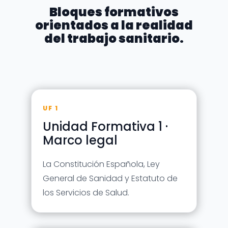
Bloques formativos
orientados a la realidad
del trabajo sanitario.
UF 1
Unidad Formativa 1 ·
Marco legal
La Constitución Española, Ley
General de Sanidad y Estatuto de
los Servicios de Salud.