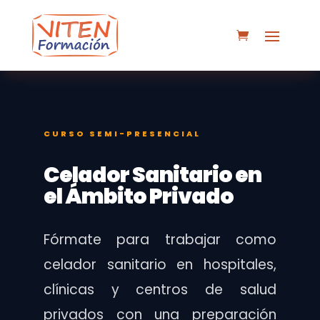
CURSO SEMI-PRESENCIAL
Celador Sanitario en
el Ámbito Privado
Fórmate para trabajar como
celador sanitario en hospitales,
clínicas y centros de salud
privados con una preparación