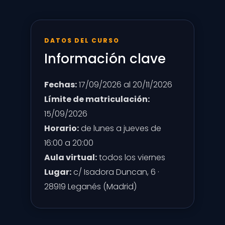
DATOS DEL CURSO
Información clave
Fechas:
17/09/2026 al 20/11/2026
Límite de matriculación:
15/09/2026
Horario:
de lunes a jueves de
16:00 a 20:00
Aula virtual:
todos los viernes
Lugar:
c/ Isadora Duncan, 6 ·
28919 Leganés (Madrid)