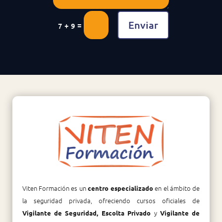
Enviar
=
7 + 9
Viten Formación es un
en el ámbito de
centro especializado
la seguridad privada, ofreciendo cursos oficiales de
y
Vigilante de Seguridad, Escolta Privado
Vigilante de