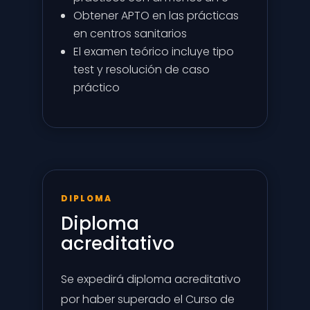
Obtener APTO en las prácticas
en centros sanitarios
El examen teórico incluye tipo
test y resolución de caso
práctico
DIPLOMA
Diploma
acreditativo
Se expedirá diploma acreditativo
por haber superado el Curso de