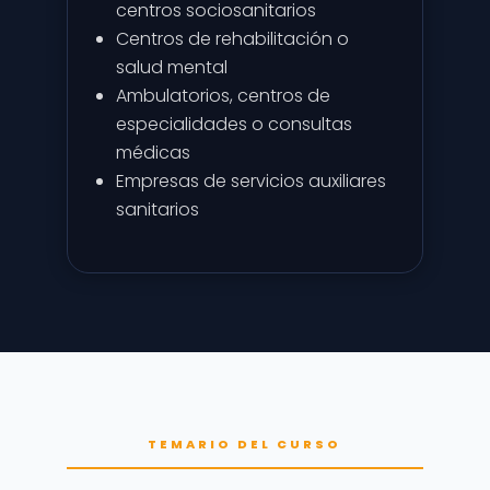
centros sociosanitarios
Centros de rehabilitación o
salud mental
Ambulatorios, centros de
especialidades o consultas
médicas
Empresas de servicios auxiliares
sanitarios
TEMARIO DEL CURSO