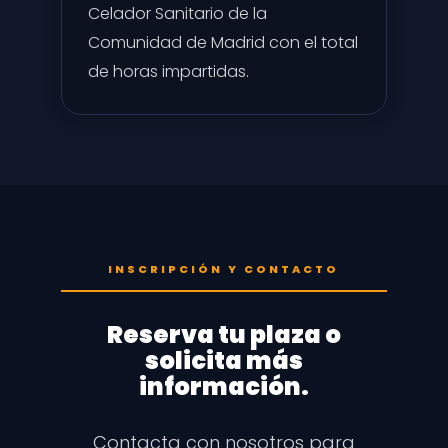
Celador Sanitario de la
Comunidad de Madrid con el total
de horas impartidas.
INSCRIPCIÓN Y CONTACTO
Reserva tu plaza o
solicita más
información.
Contacta con nosotros para