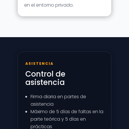
en el entorno privado.
ASISTENCIA
Control de
asistencia
Firma diaria en partes de
asistencia
Máximo de 5 días de faltas en la
parte teórica y 5 días en
prácticas