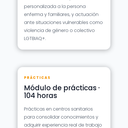
personalizada a la persona
enferma y familiares, y actuación
ante situaciones vulnerables como
violencia de género o colectivo
LGTBIAQ+.
PRÁCTICAS
Módulo de prácticas ·
104 horas
Prácticas en centros sanitarios
para consolidar conocimientos y
adquirir experiencia real de trabajo