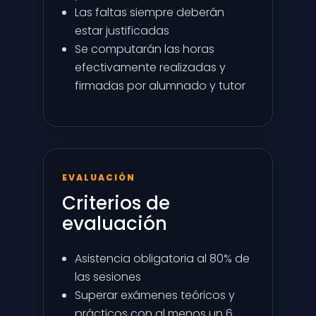
Las faltas siempre deberán
estar justificadas
Se computarán las horas
efectivamente realizadas y
firmadas por alumnado y tutor
EVALUACIÓN
Criterios de
evaluación
Asistencia obligatoria al 80% de
las sesiones
Superar exámenes teóricos y
prácticos con al menos un 6