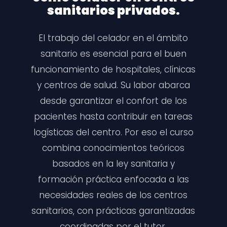
sanitarios privados.
El trabajo del celador en el ámbito
sanitario es esencial para el buen
funcionamiento de hospitales, clínicas
y centros de salud. Su labor abarca
desde garantizar el confort de los
pacientes hasta contribuir en tareas
logísticas del centro. Por eso el curso
combina conocimientos teóricos
basados en la ley sanitaria y
formación práctica enfocada a las
necesidades reales de los centros
sanitarios, con prácticas garantizadas
coordinadas por el tutor.