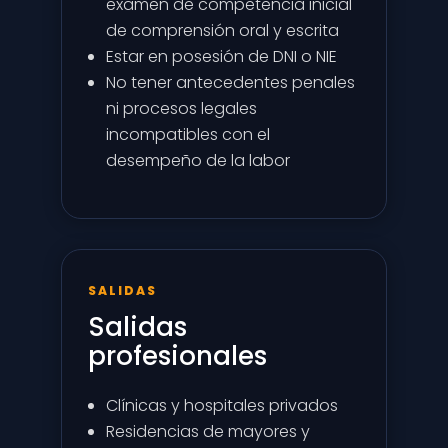
examen de competencia inicial
de comprensión oral y escrita
Estar en posesión de DNI o NIE
No tener antecedentes penales
ni procesos legales
incompatibles con el
desempeño de la labor
SALIDAS
Salidas
profesionales
Clínicas y hospitales privados
Residencias de mayores y