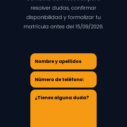
resolver dudas, confirmar
disponibilidad y formalizar tu
matrícula antes del 15/09/2026.