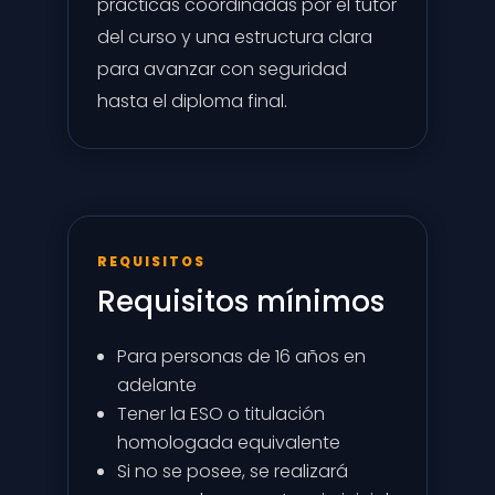
prácticas coordinadas por el tutor
del curso y una estructura clara
para avanzar con seguridad
hasta el diploma final.
REQUISITOS
Requisitos mínimos
Para personas de 16 años en
adelante
Tener la ESO o titulación
homologada equivalente
Si no se posee, se realizará