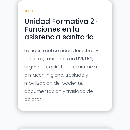
UF 2
Unidad Formativa 2 ·
Funciones en la
asistencia sanitaria
La figura del celador, derechos y
deberes, funciones en UVI, UCI,
urgencias, quirófanos, farmacia,
almacén, higiene, traslado y
movilización del paciente,
documentación y traslado de
objetos.