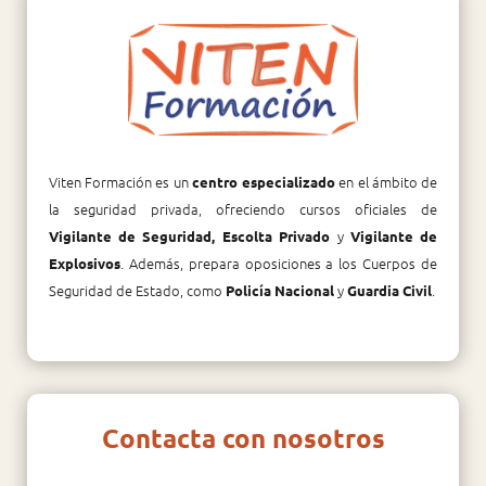
Viten Formación es un
en el ámbito de
centro especializado
la seguridad privada, ofreciendo cursos oficiales de
y
Vigilante de Seguridad, Escolta Privado
Vigilante de
. Además, prepara oposiciones a los Cuerpos de
Explosivos
Seguridad de Estado, como
y
.
Policía Nacional
Guardia Civil
Contacta con nosotros