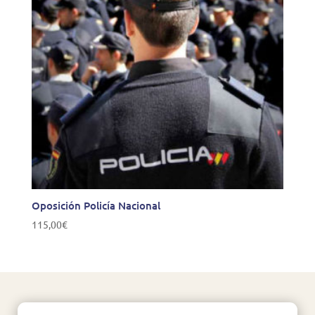
Oposición Policía Nacional
115,00
€