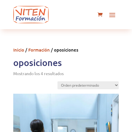
Inicio
/
Formación
/ oposiciones
oposiciones
Mostrando los 4 resultados