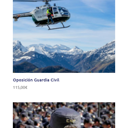
Oposición Guardia Civil
115,00
€