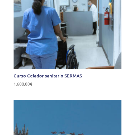
Curso Celador sanitario SERMAS
1.600,00
€