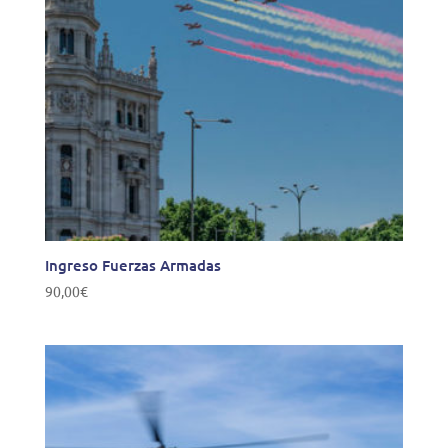
Ingreso Fuerzas Armadas
90,00
€